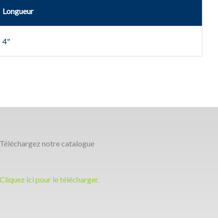
Longueur
4"
Téléchargez notre catalogue
Cliquez ici pour le télécharger.