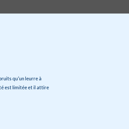
bruits qu’un leurre à
 est limitée et il attire