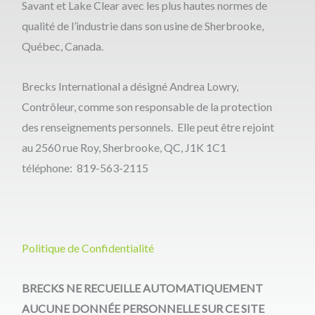
Savant et Lake Clear avec les plus hautes normes de
qualité de l’industrie dans son usine de Sherbrooke,
Québec, Canada.
Brecks International a désigné Andrea Lowry,
Contrôleur, comme son responsable de la protection
des renseignements personnels. Elle peut être rejoint
au 2560 rue Roy, Sherbrooke, QC, J1K 1C1
téléphone: 819-563-2115
Politique de Confidentialité
BRECKS NE RECUEILLE AUTOMATIQUEMENT
AUCUNE DONNÉE PERSONNELLE SUR CE SITE