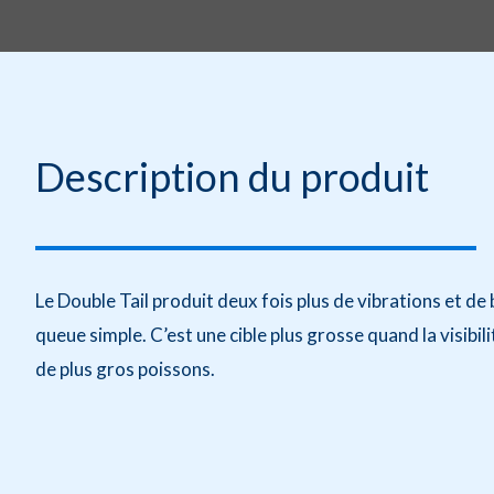
Description du produit
Le Double Tail produit deux fois plus de vibrations et de 
queue simple. C’est une cible plus grosse quand la visibilité
de plus gros poissons.