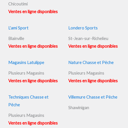
Chicoutimi
Ventes en ligne disponibles
L'ami Sport
Londero Sports
Blainville
St-Jean-sur-Richelieu
Ventes en ligne disponibles
Ventes en ligne disponibles
Magasins Latulippe
Nature Chasse et Pêche
Plusieurs Magasins
Plusieurs Magasins
Ventes en ligne disponibles
Ventes en ligne disponibles
Techniques Chasse et
Villemure Chasse et Pêche
Pêche
Shawinigan
Plusieurs Magasins
Ventes en ligne disponibles