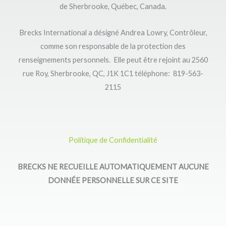
de Sherbrooke, Québec, Canada.
Brecks International a désigné Andrea Lowry, Contrôleur,
comme son responsable de la protection des
renseignements personnels. Elle peut être rejoint au 2560
rue Roy, Sherbrooke, QC, J1K 1C1 téléphone: 819-563-
2115
Politique de Confidentialité
BRECKS NE RECUEILLE AUTOMATIQUEMENT AUCUNE
DONNÉE PERSONNELLE SUR CE SITE