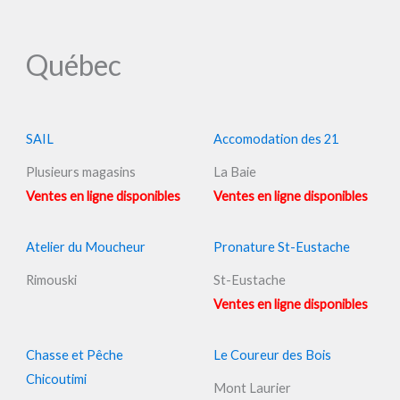
Québec
SAIL
Accomodation des 21
Plusieurs magasins
La Baie
Ventes en ligne disponibles
Ventes en ligne disponibles
Atelier du Moucheur
Pronature St-Eustache
Rimouski
St-Eustache
Ventes en ligne disponibles
Chasse et Pêche
Le Coureur des Bois
Chicoutimi
Mont Laurier