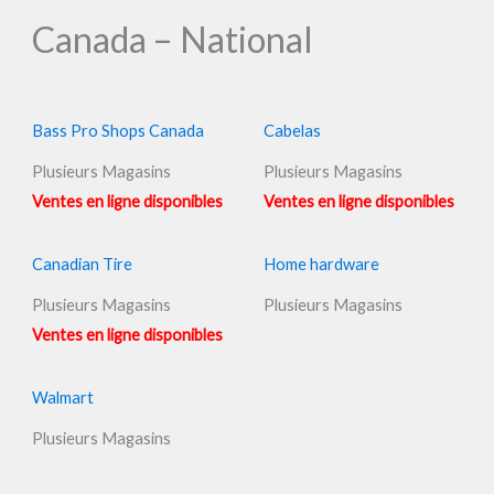
Canada – National
Bass Pro Shops Canada
Cabelas
Plusieurs Magasins
Plusieurs Magasins
Ventes en ligne disponibles
Ventes en ligne disponibles
Canadian Tire
Home hardware
Plusieurs Magasins
Plusieurs Magasins
Ventes en ligne disponibles
Walmart
Plusieurs Magasins