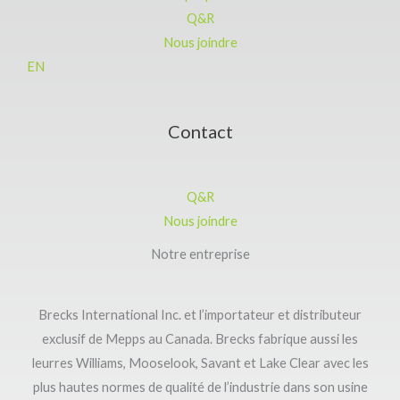
Q&R
Nous joindre
EN
Contact
Q&R
Nous joindre
Notre entreprise
Brecks International Inc. et l’importateur et distributeur
exclusif de Mepps au Canada. Brecks fabrique aussi les
leurres Williams, Mooselook, Savant et Lake Clear avec les
plus hautes normes de qualité de l’industrie dans son usine