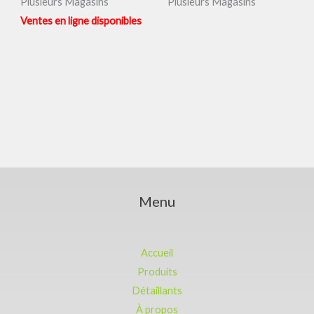
Plusieurs Magasins
Plusieurs Magasins
Ventes en ligne disponibles
Menu
Accueil
Produits
Détaillants
À propos